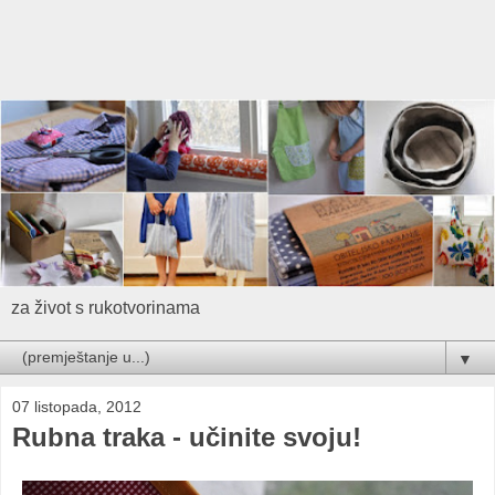
za život s rukotvorinama
▼
07 listopada, 2012
Rubna traka - učinite svoju!